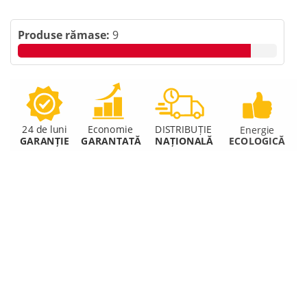
Produse rămase:
9