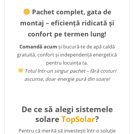
Pachet complet, gata de
montaj – eficiență ridicată și
confort pe termen lung!
Comandă acum
și bucură-te de apă caldă
gratuită, confort și independență energetică
pentru locuința ta.
Totul într-un singur pachet – fără costuri
ascunse, doar energie pură din soare!
De ce să alegi sistemele
solare
TopSolar
?
Pentru că merită să investești într-o soluție