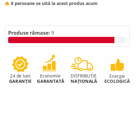
8
persoane se uită la acest produs acum
Produse rămase:
9