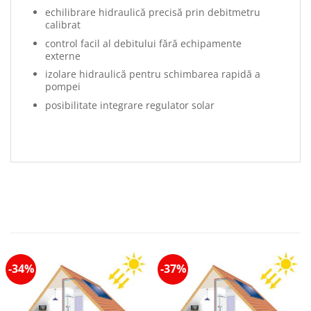
echilibrare hidraulică precisă prin debitmetru
calibrat
control facil al debitului fără echipamente
externe
izolare hidraulică pentru schimbarea rapidă a
pompei
posibilitate integrare regulator solar
-34%
-37%