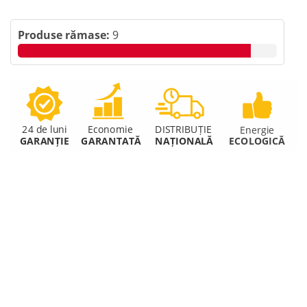
Produse rămase:
9