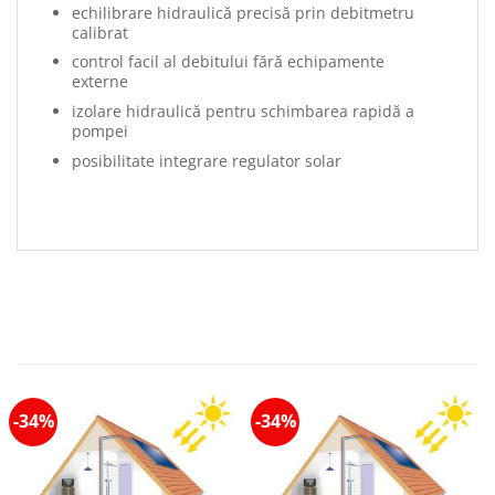
echilibrare hidraulică precisă prin debitmetru
calibrat
control facil al debitului fără echipamente
externe
izolare hidraulică pentru schimbarea rapidă a
pompei
posibilitate integrare regulator solar
-34%
-34%