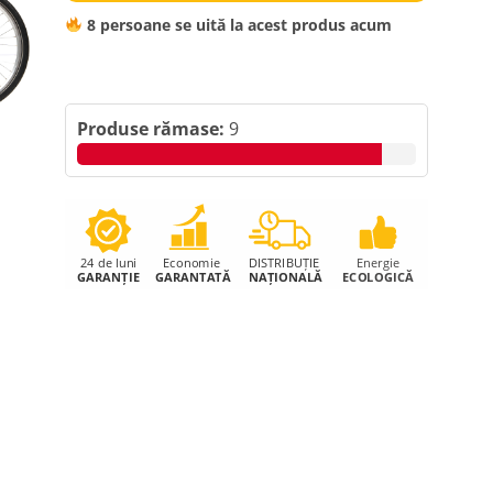
8
persoane se uită la acest produs acum
Produse rămase:
9