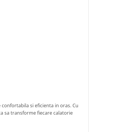
confortabila si eficienta in oras. Cu
a sa transforme fiecare calatorie