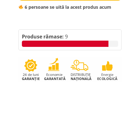
6
persoane se uită la acest produs acum
Produse rămase:
9